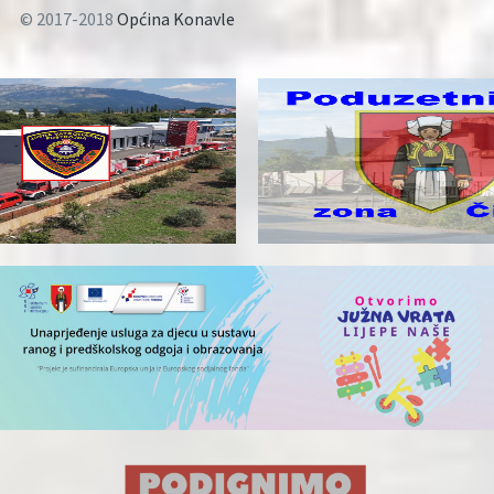
© 2017-2018
Općina Konavle