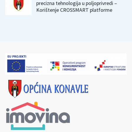
precizna tehnologija u poljoprivredi –
Korištenje CROSSMART platforme