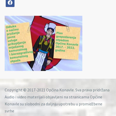
facebook
Copyright © 2017-2021 Općina Konavle. Sva prava pridržana
Audio i video materijali objavljeni na stranicama Općine
Konavle su slobodni za daljnju upotrebu u promidžbene
svrhe