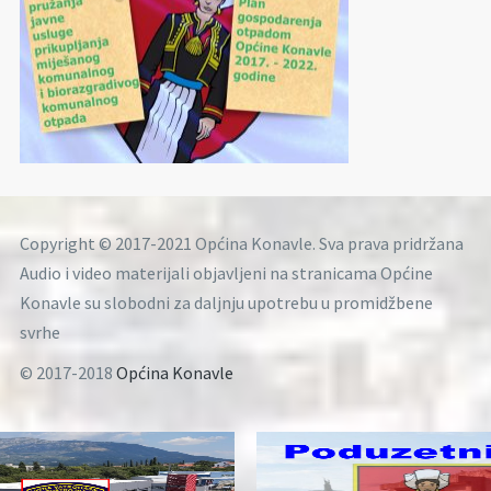
Copyright © 2017-2021 Općina Konavle. Sva prava pridržana
Audio i video materijali objavljeni na stranicama Općine
Konavle su slobodni za daljnju upotrebu u promidžbene
svrhe
© 2017-2018
Općina Konavle