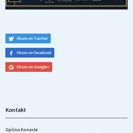
Share on Twitter
Share on Facebook
Share on Google+
Kontakt
Općina Konavle