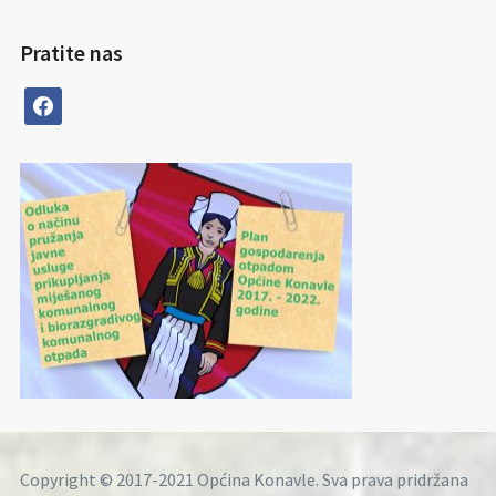
Pratite nas
facebook
Copyright © 2017-2021 Općina Konavle. Sva prava pridržana