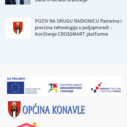
POZIV NA DRUGU RADIONICU Pametna i
precizna tehnologija u poljoprivredi –
Korištenje CROSSMART platforme