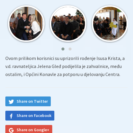
Ovom prilikom korisnici su uprizorili rođenje Isusa Krista, a
v.d. ravnateljica Jelena Gleđ podijelila je zahvalnice, među
ostalim, i Općini Konavle za potporu u djelovanju Centra.
Share on Twitter
Share on Facebook
Share on Google+