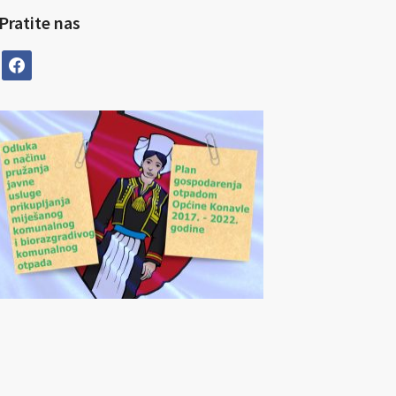
Pratite nas
facebook