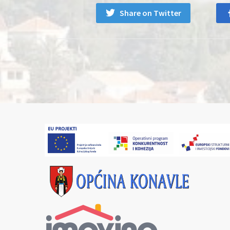
Share on Twitter