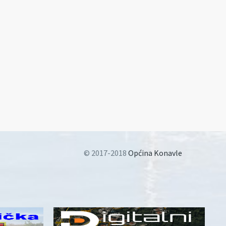
© 2017-2018
Općina Konavle