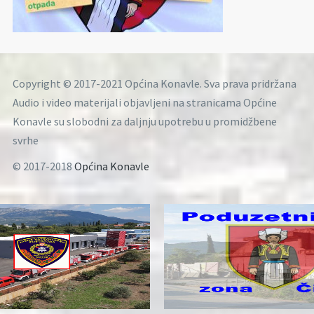
Copyright © 2017-2021 Općina Konavle. Sva prava pridržana
Audio i video materijali objavljeni na stranicama Općine
Konavle su slobodni za daljnju upotrebu u promidžbene
svrhe
© 2017-2018
Općina Konavle