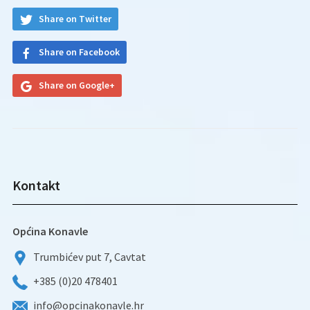
Share on Twitter
Share on Facebook
Share on Google+
Kontakt
Općina Konavle
Trumbićev put 7, Cavtat
+385 (0)20 478401
info@opcinakonavle.hr