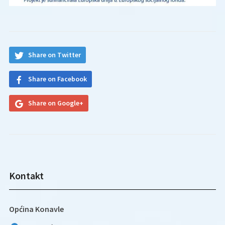
Share on Twitter
Share on Facebook
Share on Google+
Kontakt
Općina Konavle