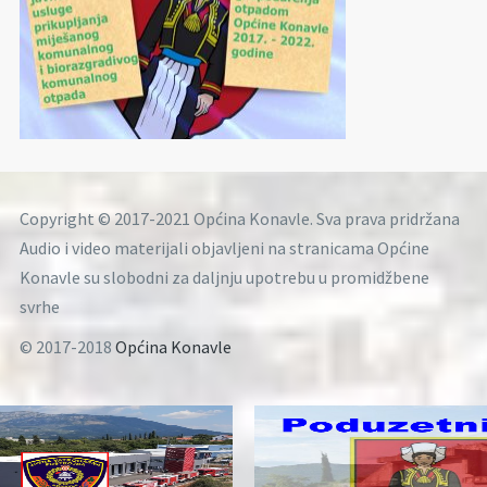
Copyright © 2017-2021 Općina Konavle. Sva prava pridržana
Audio i video materijali objavljeni na stranicama Općine
Konavle su slobodni za daljnju upotrebu u promidžbene
svrhe
© 2017-2018
Općina Konavle