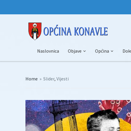
Naslovnica
Objave
Općina
Dok
Home
»
Slider
,
Vijesti