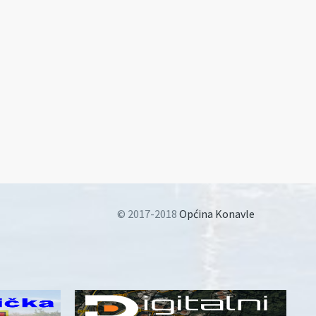
© 2017-2018
Općina Konavle