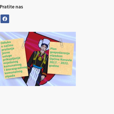
Pratite nas
facebook