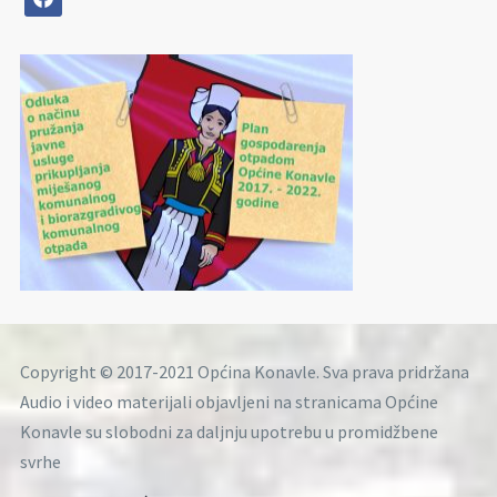
Copyright © 2017-2021 Općina Konavle. Sva prava pridržana
Audio i video materijali objavljeni na stranicama Općine
Konavle su slobodni za daljnju upotrebu u promidžbene
svrhe