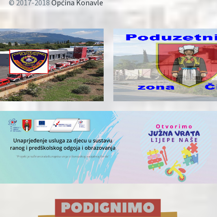
© 2017-2018
Općina Konavle