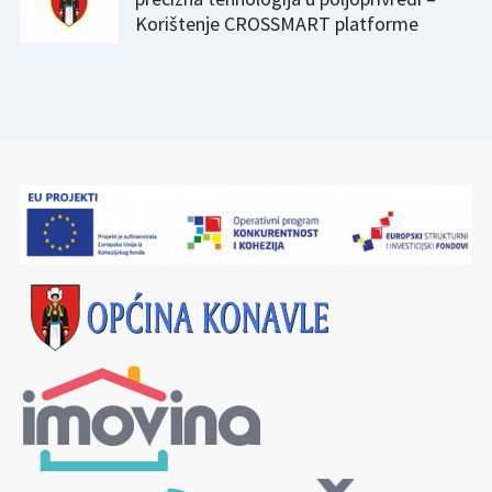
Korištenje CROSSMART platforme