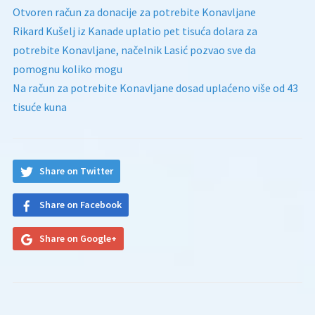
Otvoren račun za donacije za potrebite Konavljane
Rikard Kušelj iz Kanade uplatio pet tisuća dolara za
potrebite Konavljane, načelnik Lasić pozvao sve da
pomognu koliko mogu
Na račun za potrebite Konavljane dosad uplaćeno više od 43
tisuće kuna
Share on Twitter
Share on Facebook
Share on Google+