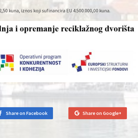
,50 kuna, iznos koji sufinancira EU 4.500.000,00 kuna.
Share on Facebook
Share on Google+