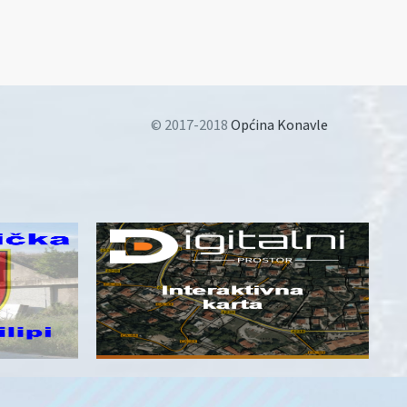
© 2017-2018
Općina Konavle