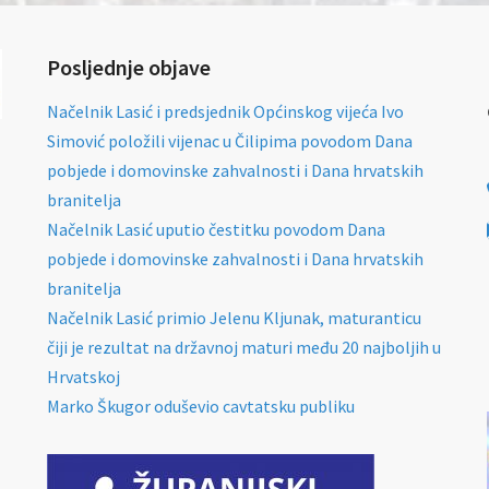
Posljednje objave
Načelnik Lasić i predsjednik Općinskog vijeća Ivo
Simović položili vijenac u Čilipima povodom Dana
pobjede i domovinske zahvalnosti i Dana hrvatskih
branitelja
Načelnik Lasić uputio čestitku povodom Dana
pobjede i domovinske zahvalnosti i Dana hrvatskih
branitelja
Načelnik Lasić primio Jelenu Kljunak, maturanticu
čiji je rezultat na državnoj maturi među 20 najboljih u
Hrvatskoj
Marko Škugor oduševio cavtatsku publiku