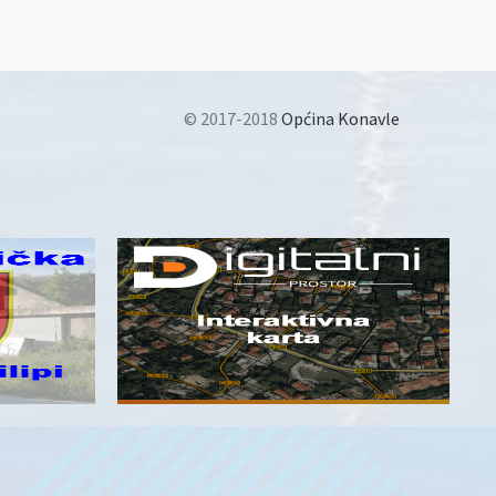
© 2017-2018
Općina Konavle