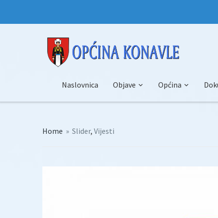
Naslovnica
Objave
Općina
Dok
Home
»
Slider
,
Vijesti