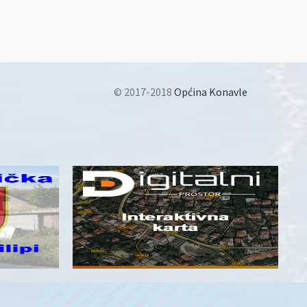
© 2017-2018
Općina Konavle