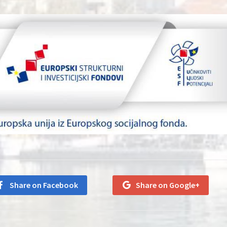
Share on Facebook
Share on Google+