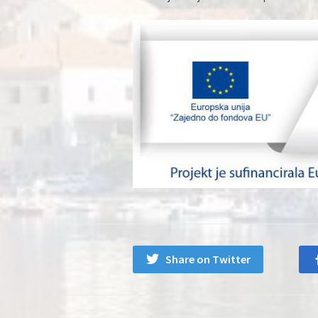
Share on Twitter