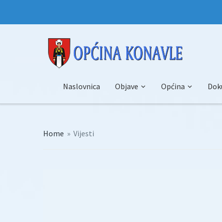
Naslovnica
Objave
Općina
Dok
Home
»
Vijesti