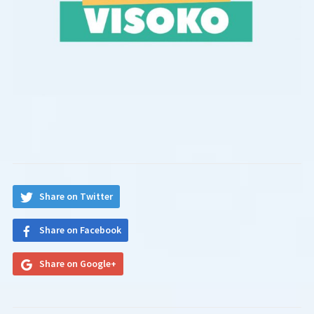
Share on Twitter
Share on Facebook
Share on Google+