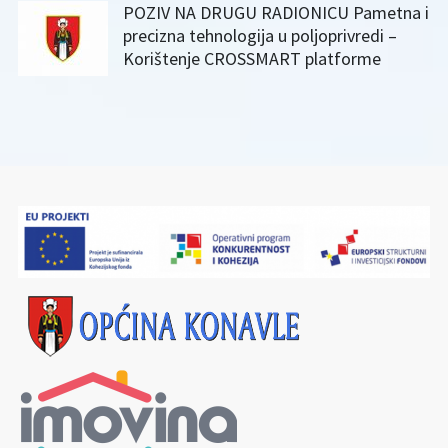
POZIV NA DRUGU RADIONICU Pametna i
precizna tehnologija u poljoprivredi –
Korištenje CROSSMART platforme