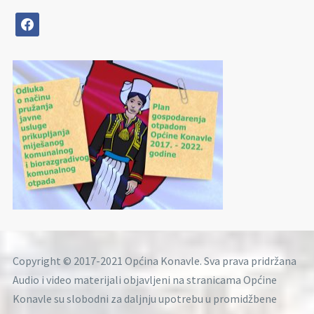
facebook
Copyright © 2017-2021 Općina Konavle. Sva prava pridržana
Audio i video materijali objavljeni na stranicama Općine
Konavle su slobodni za daljnju upotrebu u promidžbene