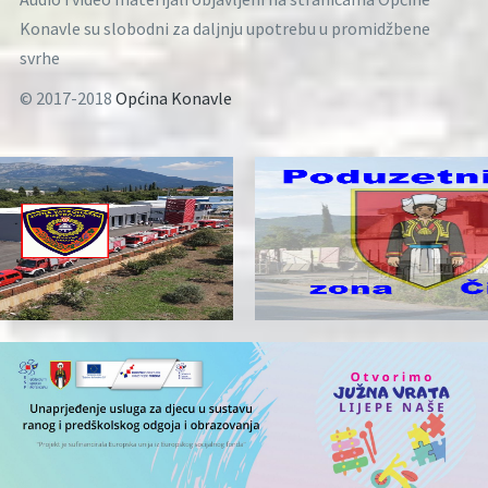
Konavle su slobodni za daljnju upotrebu u promidžbene
svrhe
© 2017-2018
Općina Konavle