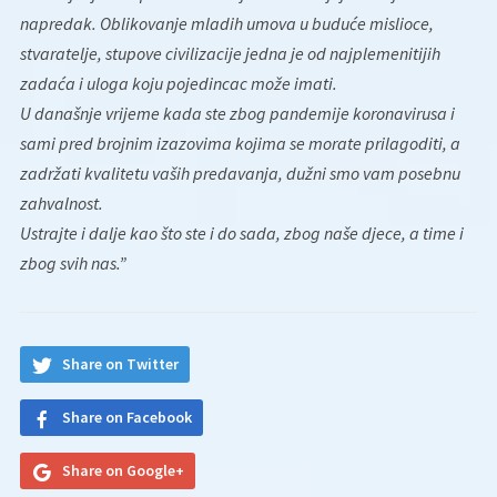
napredak. Oblikovanje mladih umova u buduće mislioce,
stvaratelje, stupove civilizacije jedna je od najplemenitijih
zadaća i uloga koju pojedincac može imati.
U današnje vrijeme kada ste zbog pandemije koronavirusa i
sami pred brojnim izazovima kojima se morate prilagoditi, a
zadržati kvalitetu vaših predavanja, dužni smo vam posebnu
zahvalnost.
Ustrajte i dalje kao što ste i do sada, zbog naše djece, a time i
zbog svih nas.”
Share on Twitter
Share on Facebook
Share on Google+