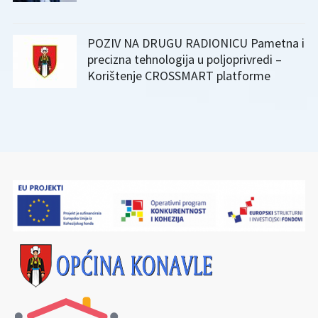
POZIV NA DRUGU RADIONICU Pametna i
precizna tehnologija u poljoprivredi –
Korištenje CROSSMART platforme