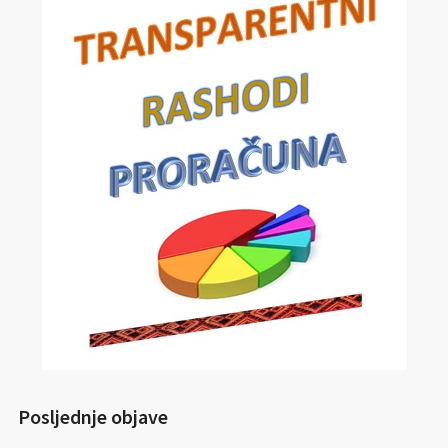
Posljednje objave