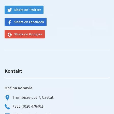
Share on Twitter
Share on Facebook
Share on Google+
Kontakt
Općina Konavle
Trumbićev put 7, Cavtat
+385 (0)20 478401