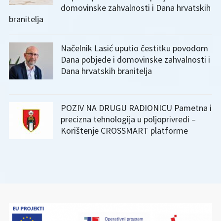
domovinske zahvalnosti i Dana hrvatskih
branitelja
Načelnik Lasić uputio čestitku povodom
Dana pobjede i domovinske zahvalnosti i
Dana hrvatskih branitelja
POZIV NA DRUGU RADIONICU Pametna i
precizna tehnologija u poljoprivredi –
Korištenje CROSSMART platforme