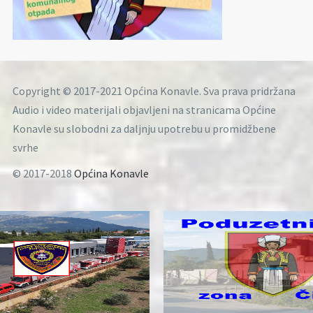
Copyright © 2017-2021 Općina Konavle. Sva prava pridržana
Audio i video materijali objavljeni na stranicama Općine
Konavle su slobodni za daljnju upotrebu u promidžbene
svrhe
© 2017-2018
Općina Konavle