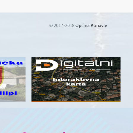
© 2017-2018
Općina Konavle