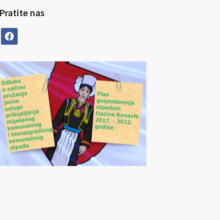
Pratite nas
facebook