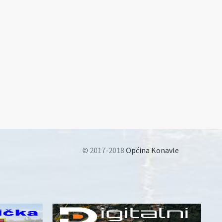
© 2017-2018
Općina Konavle