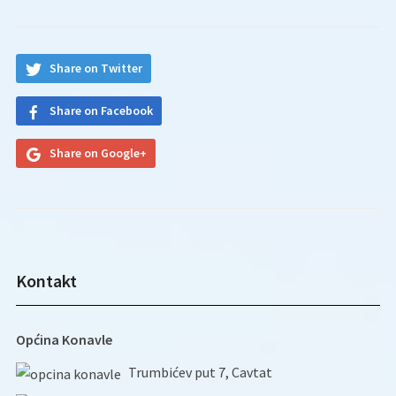
Share on Twitter
Share on Facebook
Share on Google+
Kontakt
Općina Konavle
Trumbićev put 7, Cavtat