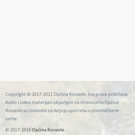
Copyright © 2017-2021 Općina Konavle. Sva prava pridržana
Audio i video materijali objavljeni na stranicama Općine
Konavle su slobodni za daljnju upotrebu u promidžbene
svrhe
© 2017-2018
Općina Konavle