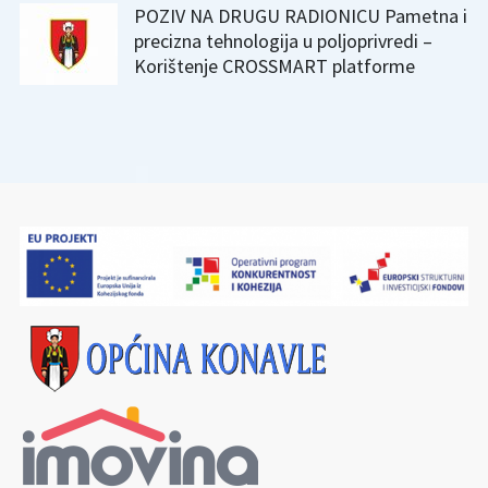
POZIV NA DRUGU RADIONICU Pametna i
precizna tehnologija u poljoprivredi –
Korištenje CROSSMART platforme