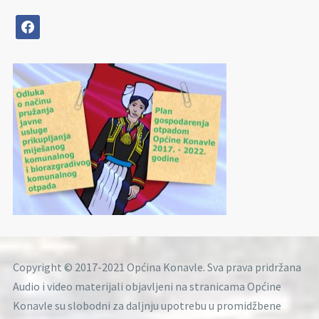
facebook
Copyright © 2017-2021 Općina Konavle. Sva prava pridržana
Audio i video materijali objavljeni na stranicama Općine
Konavle su slobodni za daljnju upotrebu u promidžbene