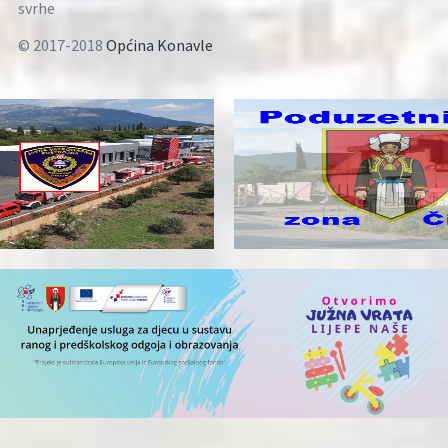
svrhe
© 2017-2018
Općina Konavle