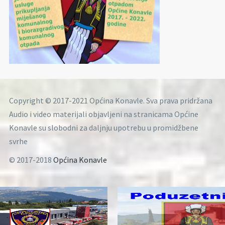
Copyright © 2017-2021 Općina Konavle. Sva prava pridržana
Audio i video materijali objavljeni na stranicama Općine
Konavle su slobodni za daljnju upotrebu u promidžbene
svrhe
© 2017-2018
Općina Konavle