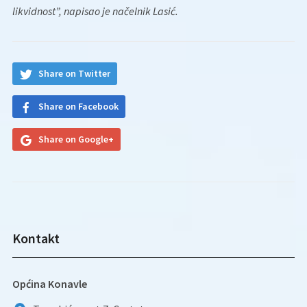
likvidnost”, napisao je načelnik Lasić.
Share on Twitter
Share on Facebook
Share on Google+
Kontakt
Općina Konavle