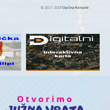
© 2017-2018
Općina Konavle