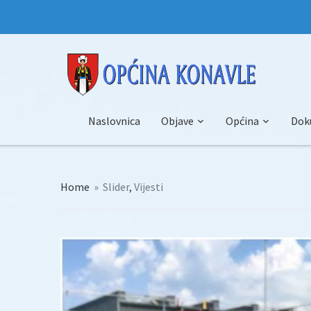
Naslovnica
Objave
Općina
Dok
Home
»
Slider
,
Vijesti