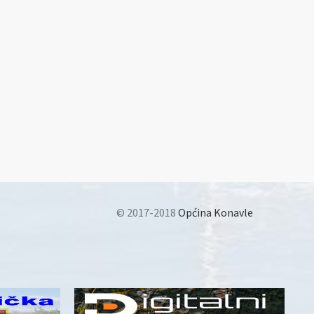
© 2017-2018
Općina Konavle