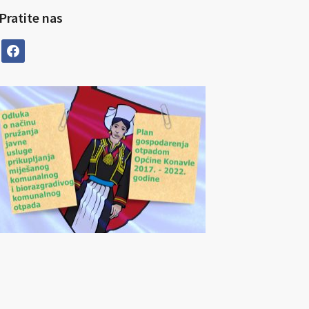
Pratite nas
facebook