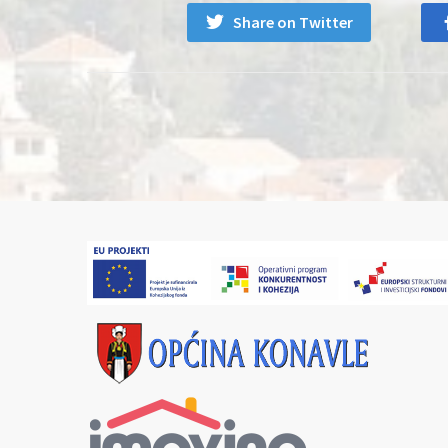
Share on Twitter