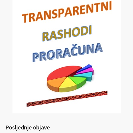
Posljednje objave