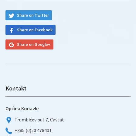
Share on Twitter
Share on Facebook
Share on Google+
Kontakt
Općina Konavle
Trumbićev put 7, Cavtat
+385 (0)20 478401