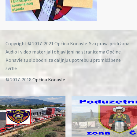
Copyright © 2017-2021 Općina Konavle. Sva prava pridržana
Audio i video materijali objavljeni na stranicama Općine
Konavle su slobodni za daljnju upotrebu u promidžbene
svrhe
© 2017-2018
Općina Konavle