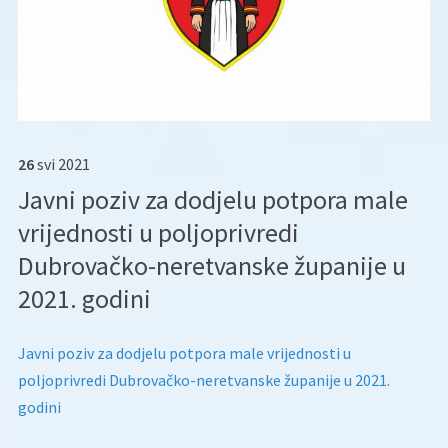
26
svi
2021
Javni poziv za dodjelu potpora male
vrijednosti u poljoprivredi
Dubrovačko-neretvanske županije u
2021. godini
Javni poziv za dodjelu potpora male vrijednosti u
poljoprivredi Dubrovačko-neretvanske županije u 2021.
godini