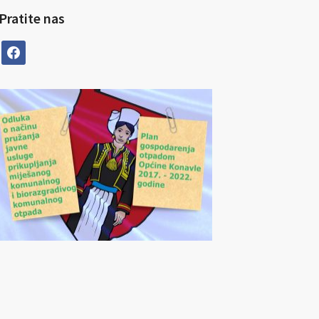
Pratite nas
facebook