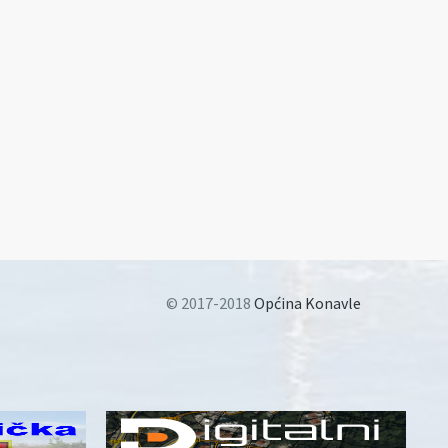
© 2017-2018
Općina Konavle