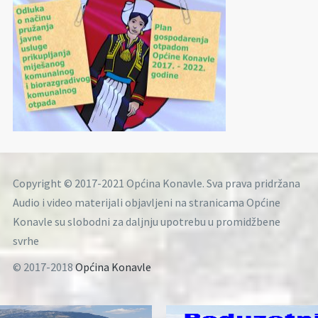
Copyright © 2017-2021 Općina Konavle. Sva prava pridržana
Audio i video materijali objavljeni na stranicama Općine
Konavle su slobodni za daljnju upotrebu u promidžbene
svrhe
© 2017-2018
Općina Konavle