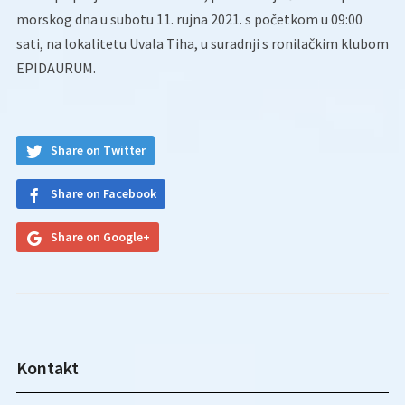
morskog dna u subotu 11. rujna 2021. s početkom u 09:00
sati, na lokalitetu Uvala Tiha, u suradnji s ronilačkim klubom
EPIDAURUM.
Share on Twitter
Share on Facebook
Share on Google+
Kontakt