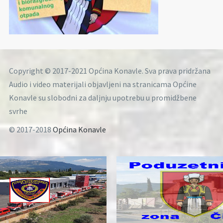
Copyright © 2017-2021 Općina Konavle. Sva prava pridržana
Audio i video materijali objavljeni na stranicama Općine
Konavle su slobodni za daljnju upotrebu u promidžbene
svrhe
© 2017-2018
Općina Konavle