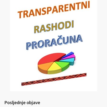
Posljednje objave