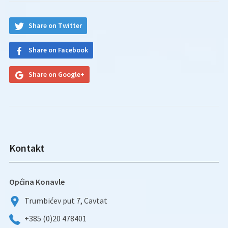
Share on Twitter
Share on Facebook
Share on Google+
Kontakt
Općina Konavle
Trumbićev put 7, Cavtat
+385 (0)20 478401