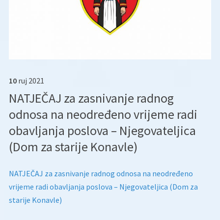
10
ruj
2021
NATJEČAJ za zasnivanje radnog
odnosa na neodređeno vrijeme radi
obavljanja poslova – Njegovateljica
(Dom za starije Konavle)
NATJEČAJ za zasnivanje radnog odnosa na neodređeno
vrijeme radi obavljanja poslova – Njegovateljica (Dom za
starije Konavle)