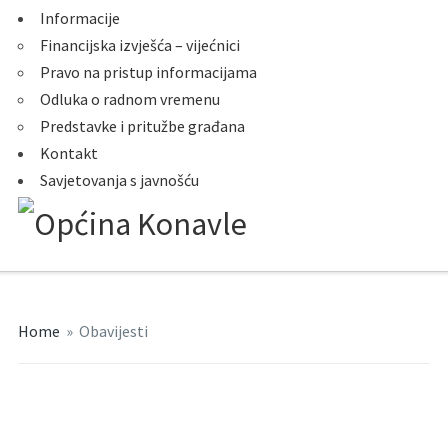
Informacije
Financijska izvješća – vijećnici
Pravo na pristup informacijama
Odluka o radnom vremenu
Predstavke i pritužbe građana
Kontakt
Savjetovanja s javnošću
Home
»
Obavijesti