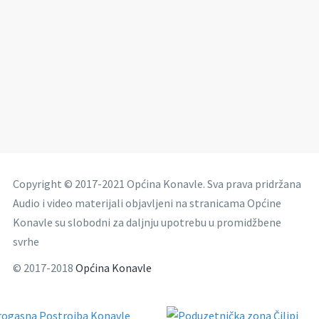
Copyright © 2017-2021 Općina Konavle. Sva prava pridržana
Audio i video materijali objavljeni na stranicama Općine
Konavle su slobodni za daljnju upotrebu u promidžbene
svrhe
© 2017-2018
Općina Konavle