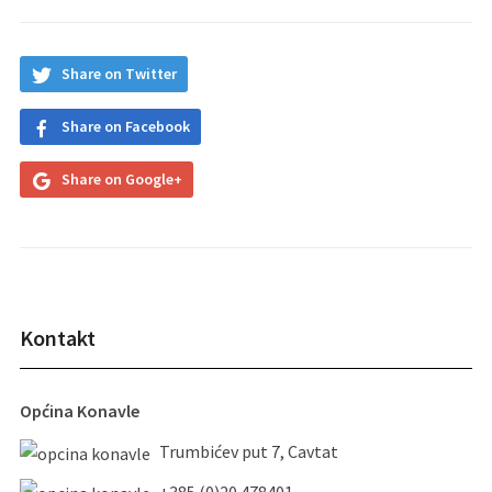
Share on Twitter
Share on Facebook
Share on Google+
Kontakt
Općina Konavle
Trumbićev put 7, Cavtat
+385 (0)20 478401