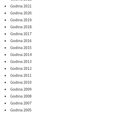
Godina 2021
Godina 2020.
Godina 2019.
Godina 2018.
Godina 2017
Godina 2016
Godina 2015
Godina 2014
Godina 2013
Godina 2012
Godina 2011
Godina 2010
Godina 2009
Godina 2008
Godina 2007
Godina 2005