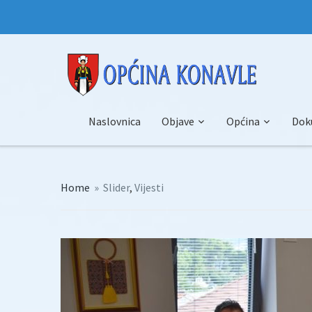
Naslovnica
Objave
Općina
Dok
Home
»
Slider
,
Vijesti