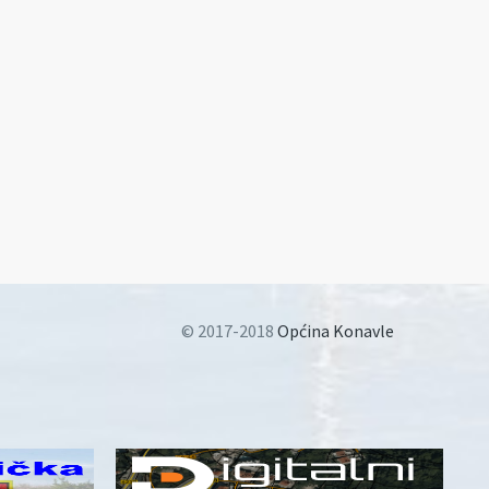
© 2017-2018
Općina Konavle