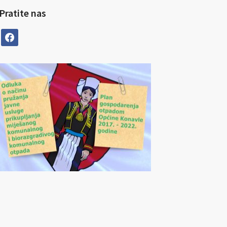
Pratite nas
facebook