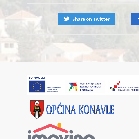
Share on Twitter