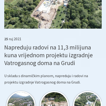
25
ruj
2021
Napreduju radovi na 11,3 milijuna
kuna vrijednom projektu izgradnje
Vatrogasnog doma na Grudi
U skladu s dinamičkim planom, napreduju i radovi na
projektu izgradnje Vatrogasnog doma na Grudi.