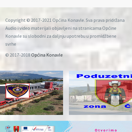
Copyright © 2017-2021 Općina Konavle. Sva prava pridržana
Audio i video materijali objavljeni na stranicama Općine
Konavle su slobodni za daljnju upotrebu u promidžbene
svrhe
© 2017-2018
Općina Konavle