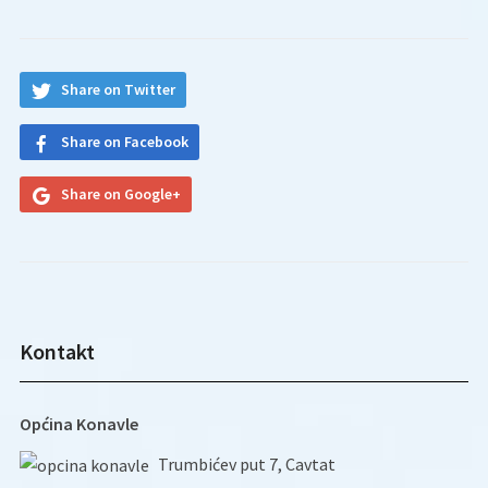
Share on Twitter
Share on Facebook
Share on Google+
Kontakt
Općina Konavle
Trumbićev put 7, Cavtat