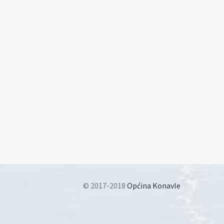
© 2017-2018
Općina Konavle