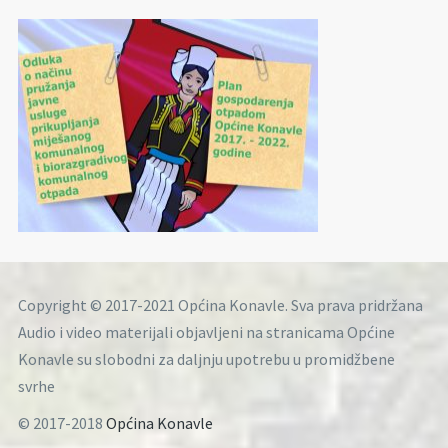
Copyright © 2017-2021 Općina Konavle. Sva prava pridržana
Audio i video materijali objavljeni na stranicama Općine
Konavle su slobodni za daljnju upotrebu u promidžbene
svrhe
© 2017-2018
Općina Konavle