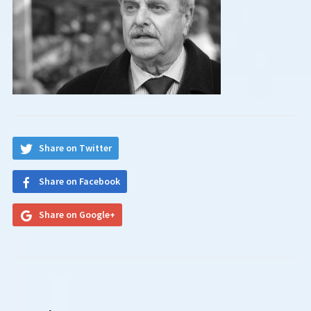
Share on Twitter
Share on Facebook
Share on Google+