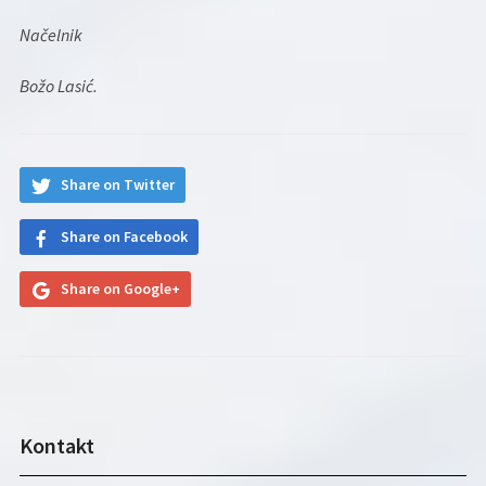
Načelnik
Božo Lasić.
Share on Twitter
Share on Facebook
Share on Google+
Kontakt