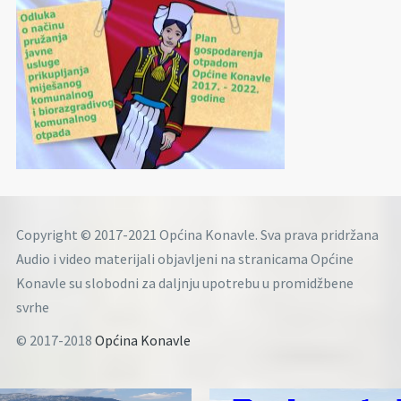
Copyright © 2017-2021 Općina Konavle. Sva prava pridržana
Audio i video materijali objavljeni na stranicama Općine
Konavle su slobodni za daljnju upotrebu u promidžbene
svrhe
© 2017-2018
Općina Konavle