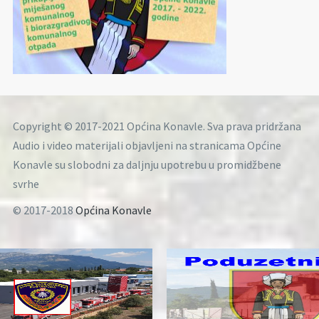
Copyright © 2017-2021 Općina Konavle. Sva prava pridržana
Audio i video materijali objavljeni na stranicama Općine
Konavle su slobodni za daljnju upotrebu u promidžbene
svrhe
© 2017-2018
Općina Konavle