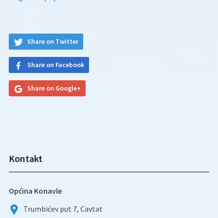
Share on Twitter
Share on Facebook
Share on Google+
Kontakt
Općina Konavle
Trumbićev put 7, Cavtat