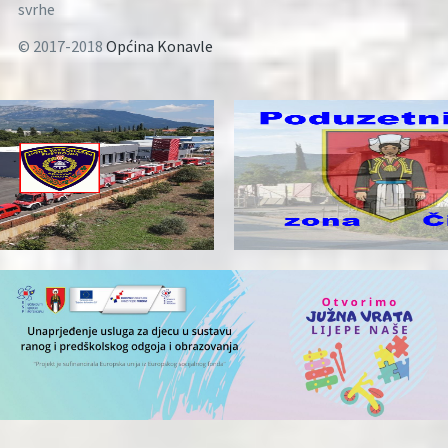
svrhe
© 2017-2018
Općina Konavle