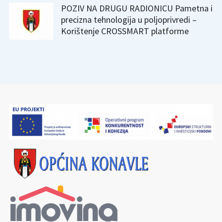
POZIV NA DRUGU RADIONICU Pametna i
precizna tehnologija u poljoprivredi –
Korištenje CROSSMART platforme