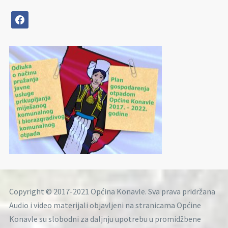
facebook
Copyright © 2017-2021 Općina Konavle. Sva prava pridržana
Audio i video materijali objavljeni na stranicama Općine
Konavle su slobodni za daljnju upotrebu u promidžbene