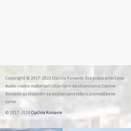
Copyright © 2017-2021 Općina Konavle. Sva prava pridržana
Audio i video materijali objavljeni na stranicama Općine
Konavle su slobodni za daljnju upotrebu u promidžbene
svrhe
© 2017-2018
Općina Konavle