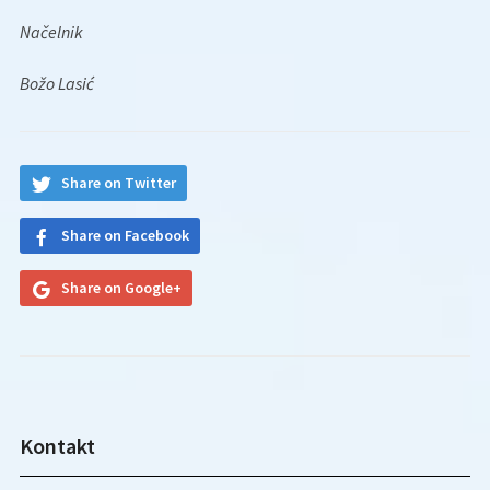
Načelnik
Božo Lasić
Share on Twitter
Share on Facebook
Share on Google+
Kontakt