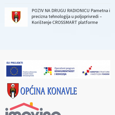
POZIV NA DRUGU RADIONICU Pametna i
precizna tehnologija u poljoprivredi –
Korištenje CROSSMART platforme