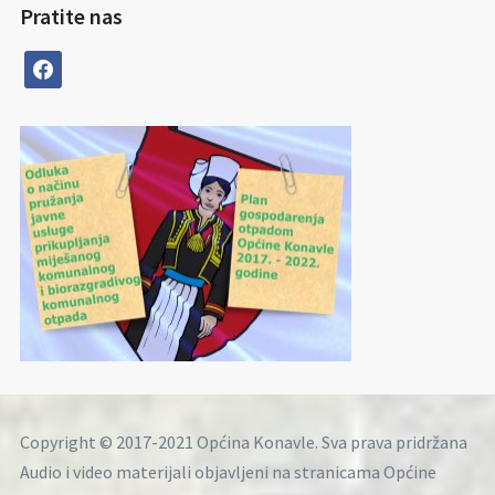
Pratite nas
facebook
Copyright © 2017-2021 Općina Konavle. Sva prava pridržana
Audio i video materijali objavljeni na stranicama Općine