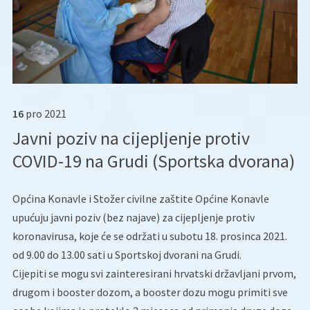
16
pro
2021
Javni poziv na cijepljenje protiv
COVID-19 na Grudi (Sportska dvorana)
Općina Konavle i Stožer civilne zaštite Općine Konavle
upućuju javni poziv (bez najave) za cijepljenje protiv
koronavirusa, koje će se održati u subotu 18. prosinca 2021.
od 9.00 do 13.00 sati u Sportskoj dvorani na Grudi.
Cijepiti se mogu svi zainteresirani hrvatski državljani prvom,
drugom i booster dozom, a booster dozu mogu primiti sve