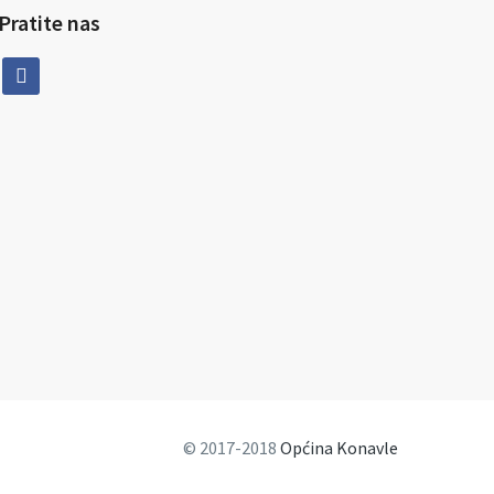
Pratite nas
facebook
© 2017-2018
Općina Konavle