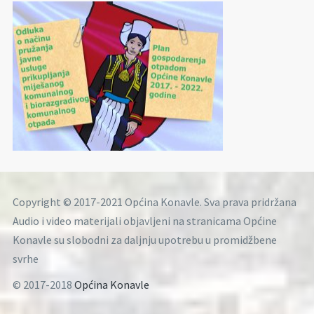
Copyright © 2017-2021 Općina Konavle. Sva prava pridržana
Audio i video materijali objavljeni na stranicama Općine
Konavle su slobodni za daljnju upotrebu u promidžbene
svrhe
© 2017-2018
Općina Konavle