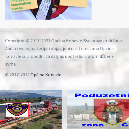
Copyright © 2017-2021 Općina Konavle. Sva prava pridržana
Audio i video materijali objavljeni na stranicama Općine
Konavle su slobodni za daljnju upotrebu u promidžbene
svrhe
© 2017-2018
Općina Konavle