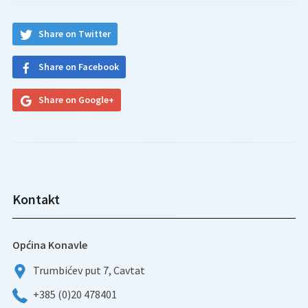
Share on Twitter
Share on Facebook
Share on Google+
Kontakt
Općina Konavle
Trumbićev put 7, Cavtat
+385 (0)20 478401