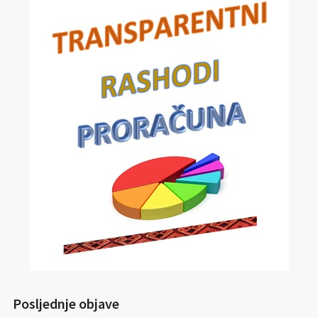
Posljednje objave