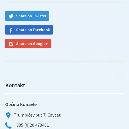
Share on Twitter
Share on Facebook
Share on Google+
Kontakt
Općina Konavle
Trumbićev put 7, Cavtat
+385 (0)20 478401