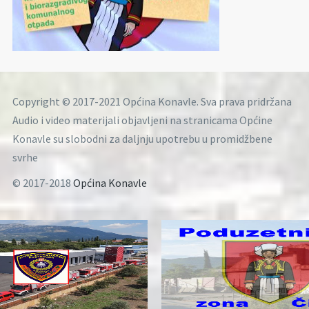
Copyright © 2017-2021 Općina Konavle. Sva prava pridržana
Audio i video materijali objavljeni na stranicama Općine
Konavle su slobodni za daljnju upotrebu u promidžbene
svrhe
© 2017-2018
Općina Konavle