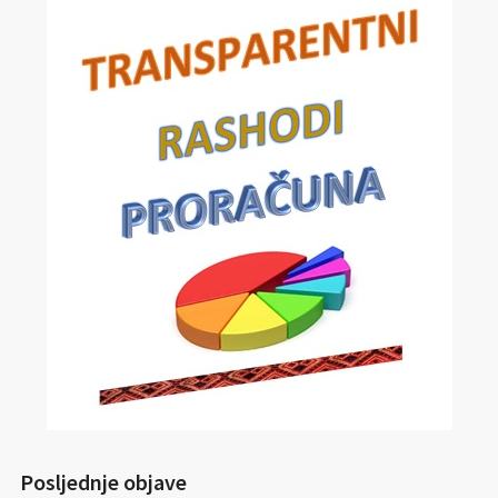
Posljednje objave