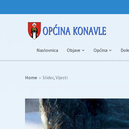
Naslovnica
Objave
Općina
Dok
Home
»
Slider
,
Vijesti