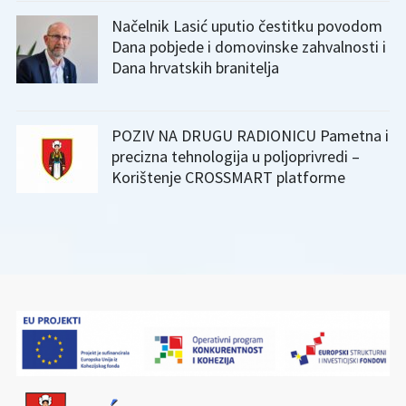
Načelnik Lasić uputio čestitku povodom
Dana pobjede i domovinske zahvalnosti i
Dana hrvatskih branitelja
POZIV NA DRUGU RADIONICU Pametna i
precizna tehnologija u poljoprivredi –
Korištenje CROSSMART platforme