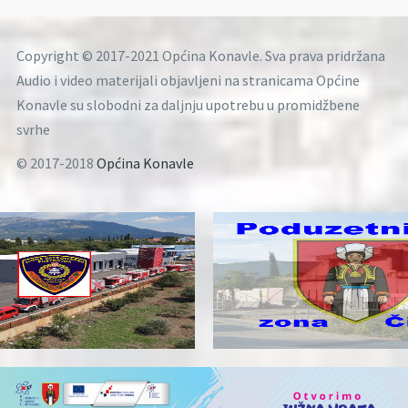
Copyright © 2017-2021 Općina Konavle. Sva prava pridržana
Audio i video materijali objavljeni na stranicama Općine
Konavle su slobodni za daljnju upotrebu u promidžbene
svrhe
© 2017-2018
Općina Konavle