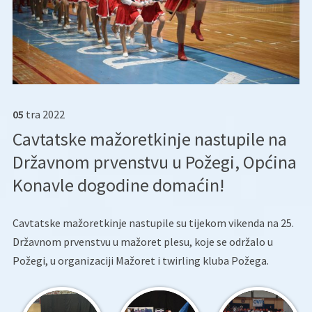
05
tra
2022
Cavtatske mažoretkinje nastupile na
Državnom prvenstvu u Požegi, Općina
Konavle dogodine domaćin!
Cavtatske mažoretkinje nastupile su tijekom vikenda na 25.
Državnom prvenstvu u mažoret plesu, koje se održalo u
Požegi, u organizaciji Mažoret i twirling kluba Požega.