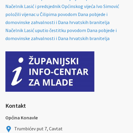
Načelnik Lasić i predsjednik Općinskog vijeća Ivo Simović
položili vijenac u Čilipima povodom Dana pobjede i
domovinske zahvalnosti i Dana hrvatskih branitelja
Načelnik Lasić uputio čestitku povodom Dana pobjede i
domovinske zahvalnosti i Dana hrvatskih branitelja
Kontakt
Općina Konavle
Trumbićev put 7, Cavtat