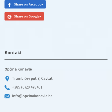
Share on Facebook
Share on Google+
Kontakt
Općina Konavle
Trumbićev put 7, Cavtat
+385 (0)20 478401
info@opcinakonavle.hr