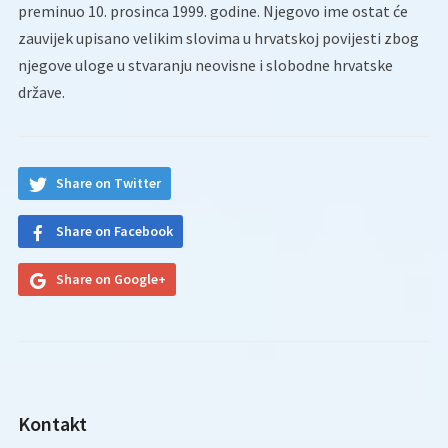
preminuo 10. prosinca 1999. godine. Njegovo ime ostat će
zauvijek upisano velikim slovima u hrvatskoj povijesti zbog
njegove uloge u stvaranju neovisne i slobodne hrvatske
države.
Share on Twitter
Share on Facebook
Share on Google+
Kontakt