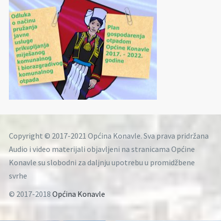
Copyright © 2017-2021 Općina Konavle. Sva prava pridržana
Audio i video materijali objavljeni na stranicama Općine
Konavle su slobodni za daljnju upotrebu u promidžbene
svrhe
© 2017-2018
Općina Konavle