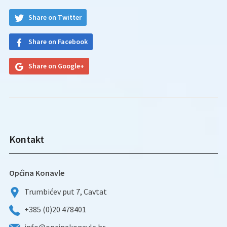
Share on Twitter
Share on Facebook
Share on Google+
Kontakt
Općina Konavle
Trumbićev put 7, Cavtat
+385 (0)20 478401