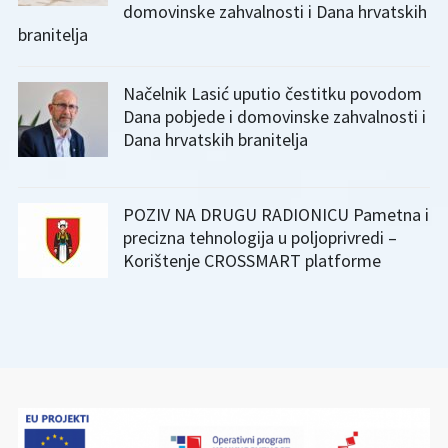
domovinske zahvalnosti i Dana hrvatskih
branitelja
Načelnik Lasić uputio čestitku povodom
Dana pobjede i domovinske zahvalnosti i
Dana hrvatskih branitelja
POZIV NA DRUGU RADIONICU Pametna i
precizna tehnologija u poljoprivredi –
Korištenje CROSSMART platforme