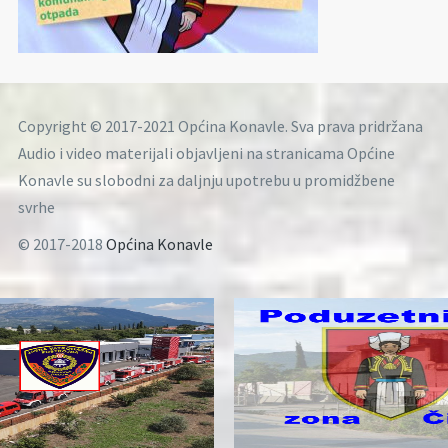
Copyright © 2017-2021 Općina Konavle. Sva prava pridržana
Audio i video materijali objavljeni na stranicama Općine
Konavle su slobodni za daljnju upotrebu u promidžbene
svrhe
© 2017-2018
Općina Konavle