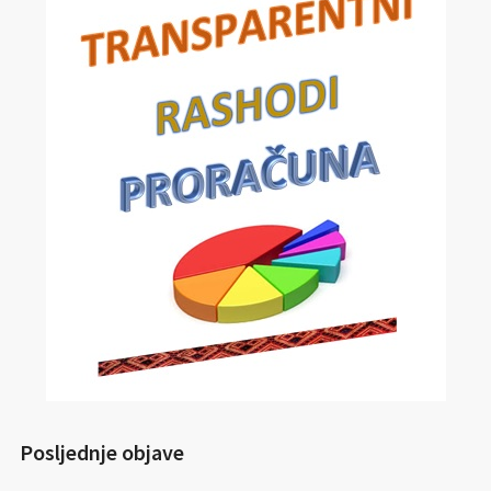
Posljednje objave