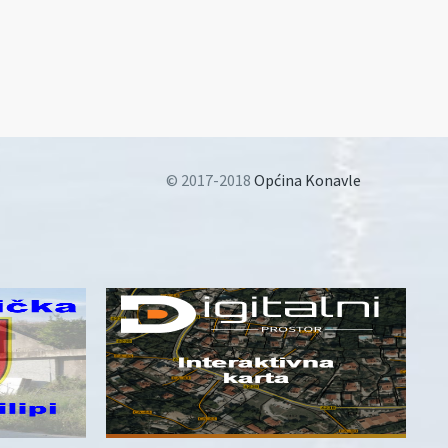
© 2017-2018
Općina Konavle