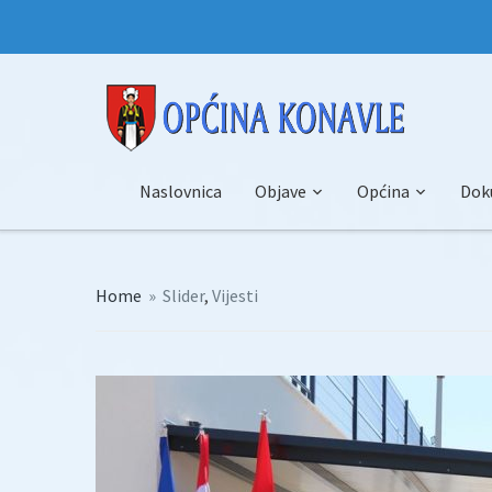
Naslovnica
Objave
Općina
Dok
Home
»
Slider
,
Vijesti