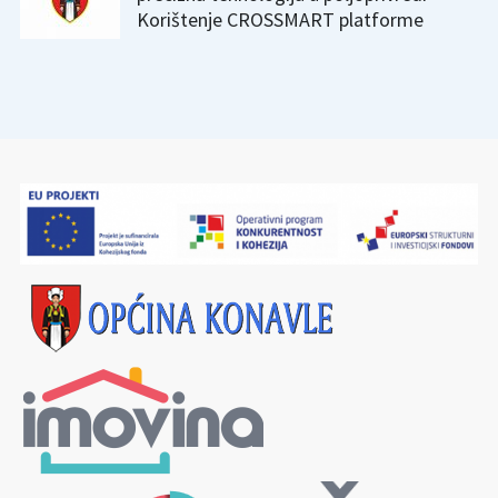
Korištenje CROSSMART platforme