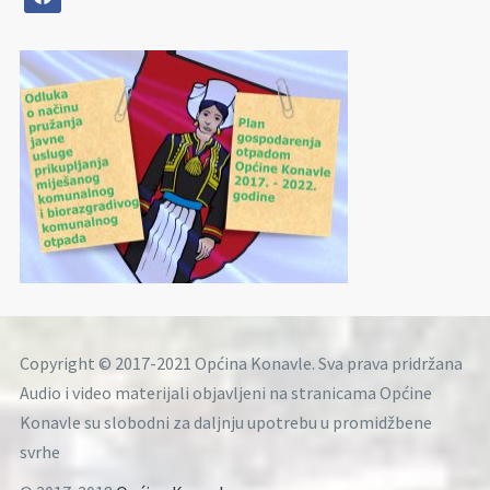
Copyright © 2017-2021 Općina Konavle. Sva prava pridržana
Audio i video materijali objavljeni na stranicama Općine
Konavle su slobodni za daljnju upotrebu u promidžbene
svrhe