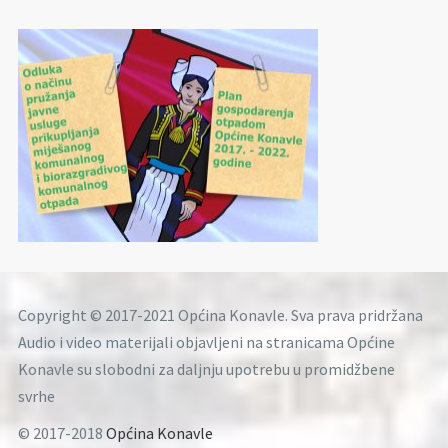
Copyright © 2017-2021 Općina Konavle. Sva prava pridržana
Audio i video materijali objavljeni na stranicama Općine
Konavle su slobodni za daljnju upotrebu u promidžbene
svrhe
© 2017-2018
Općina Konavle