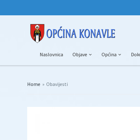
Naslovnica
Objave
Općina
Dok
Home
»
Obavijesti