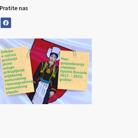
Pratite nas
facebook