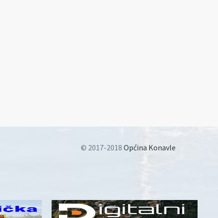
© 2017-2018
Općina Konavle