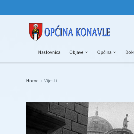
Naslovnica
Objave
Općina
Dok
Home
»
Vijesti