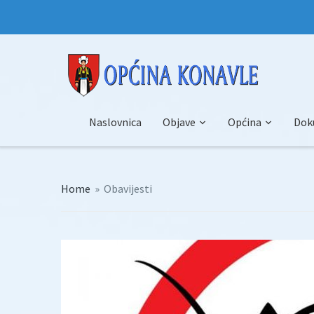
Naslovnica
Objave
Općina
Dok
Home
»
Obavijesti