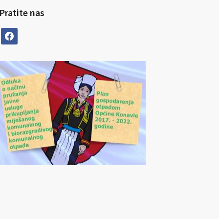
Pratite nas
facebook