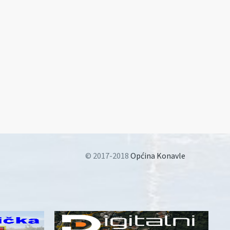
© 2017-2018
Općina Konavle