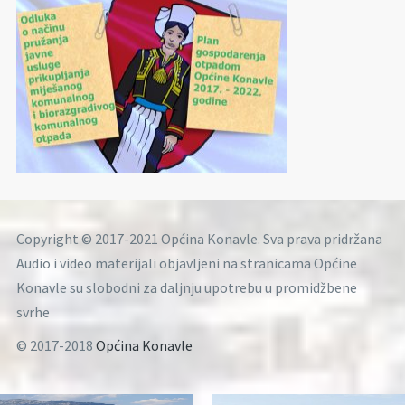
Copyright © 2017-2021 Općina Konavle. Sva prava pridržana
Audio i video materijali objavljeni na stranicama Općine
Konavle su slobodni za daljnju upotrebu u promidžbene
svrhe
© 2017-2018
Općina Konavle